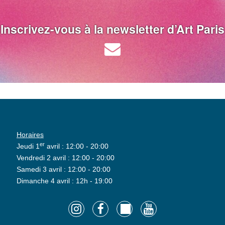
Inscrivez-vous à la newsletter d’Art Paris
Horaires
er
Jeudi 1
avril : 12:00 - 20:00
Vendredi 2 avril : 12:00 - 20:00
Samedi 3 avril : 12:00 - 20:00
Dimanche 4 avril : 12h - 19:00