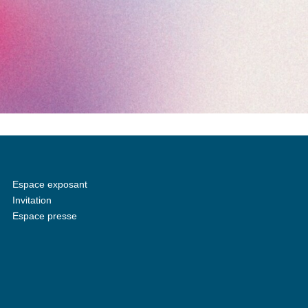
Espace exposant
Invitation
Espace presse