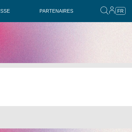
ESSE
PARTENAIRES
FR