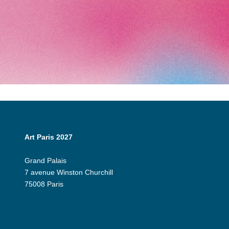
Art Paris 2027
Grand Palais
7 avenue Winston Churchill
75008 Paris