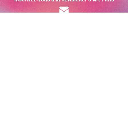
Art Paris 2027