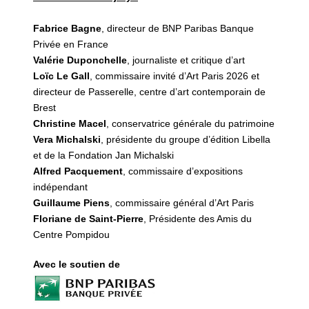
Fabrice Bagne
, directeur de BNP Paribas Banque
Privée en France
Valérie Duponchelle
, journaliste et critique d’art
Loïc Le Gall
, commissaire invité d’Art Paris 2026 et
directeur de Passerelle, centre d’art contemporain de
Brest
Christine Macel
, conservatrice générale du patrimoine
Vera Michalski
, présidente du groupe d’édition Libella
et de la Fondation Jan Michalski
Alfred Pacquement
, commissaire d’expositions
indépendant
Guillaume Piens
, commissaire général d’Art Paris
Floriane de Saint-Pierre
, Présidente des Amis du
Centre Pompidou
Avec le soutien de