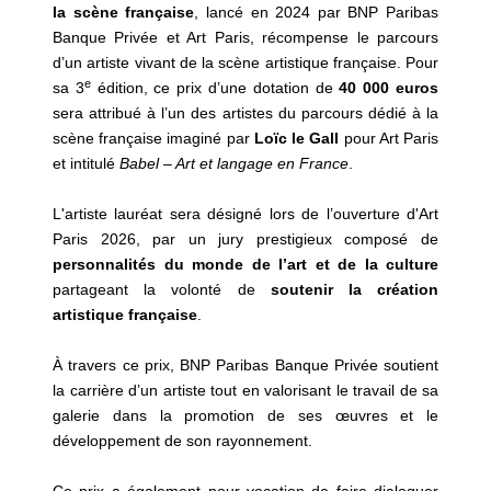
la scène française
, lancé en 2024 par BNP Paribas
Banque Privée et Art Paris, récompense le parcours
d’un artiste vivant de la scène artistique française. Pour
e
sa 3
édition, ce prix d’une dotation de
40 000 euros
sera attribué à l’un des artistes du parcours dédié à la
scène française imaginé par
Loïc le Gall
pour Art Paris
et intitulé
Babel – Art et langage en France
.
L'artiste lauréat sera désigné lors de l’ouverture d'Art
Paris 2026, par un jury prestigieux composé de
personnalités du monde de l’art et de la culture
partageant la volonté de
soutenir la création
artistique française
.
À travers ce prix, BNP Paribas Banque Privée soutient
la carrière d’un artiste tout en valorisant le travail de sa
galerie dans la promotion de ses œuvres et le
développement de son rayonnement.