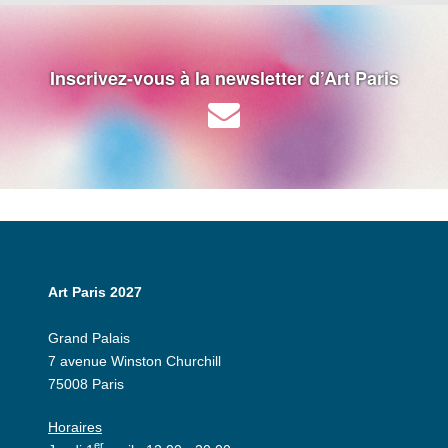
Inscrivez-vous à la newsletter d’Art Paris
Art Paris 2027
Grand Palais
7 avenue Winston Churchill
75008 Paris
Horaires
er