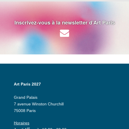
Inscrivez-vous à la newsletter d’Art Paris
Art Paris 2027
Grand Palais
7 avenue Winston Churchill
75008 Paris
Horaires
er