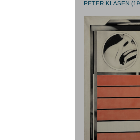
PETER KLASEN (19